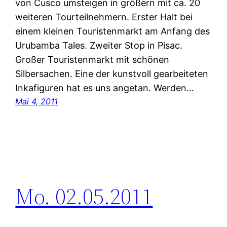
von Cusco umsteigen in größern mit ca. 20
weiteren Tourteilnehmern. Erster Halt bei
einem kleinen Touristenmarkt am Anfang des
Urubamba Tales. Zweiter Stop in Pisac.
Großer Touristenmarkt mit schönen
Silbersachen. Eine der kunstvoll gearbeiteten
Inkafiguren hat es uns angetan. Werden…
Mai 4, 2011
Mo. 02.05.2011