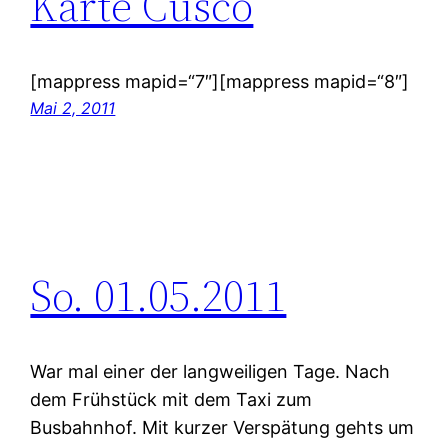
Karte Cusco
[mappress mapid=“7″][mappress mapid=“8″]
Mai 2, 2011
So. 01.05.2011
War mal einer der langweiligen Tage. Nach
dem Frühstück mit dem Taxi zum
Busbahnhof. Mit kurzer Verspätung gehts um