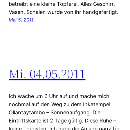
betreibt eine kleine Töpferei. Alles Geschirr,
Vasen, Schalen wurde von ihr handgefertigt.
Mai 5, 2011
Mi. 04.05.2011
Ich wache um 6 Uhr auf und mache mich
nochmal auf den Weg zu dem Inkatempel
Ollantaytambo – Sonnenaufgang. Die
Eintrittskarte ist 2 Tage gültig. Diese Ruhe –
keine Touristen. Ich habe die Anlage ganz für