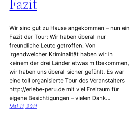
Fazit
Wir sind gut zu Hause angekommen – nun ein
Fazit der Tour: Wir haben überall nur
freundliche Leute getroffen. Von
irgendwelcher Kriminalität haben wir in
keinem der drei Länder etwas mitbekommen,
wir haben uns überall sicher gefühlt. Es war
eine toll organisierte Tour des Veranstalters
http://erlebe-peru.de mit viel Freiraum für
eigene Besichtigungen – vielen Dank…
Mai 11, 2011