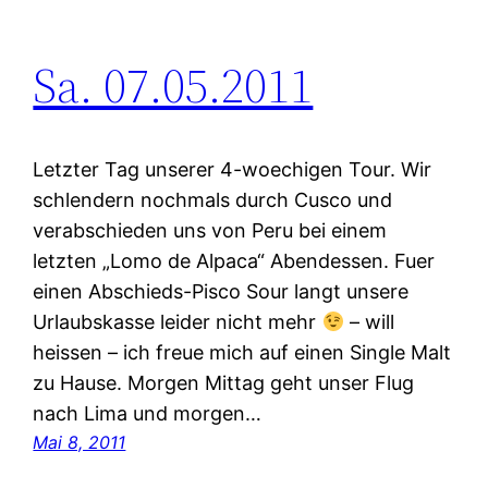
Sa. 07.05.2011
Letzter Tag unserer 4-woechigen Tour. Wir
schlendern nochmals durch Cusco und
verabschieden uns von Peru bei einem
letzten „Lomo de Alpaca“ Abendessen. Fuer
einen Abschieds-Pisco Sour langt unsere
Urlaubskasse leider nicht mehr
– will
heissen – ich freue mich auf einen Single Malt
zu Hause. Morgen Mittag geht unser Flug
nach Lima und morgen…
Mai 8, 2011