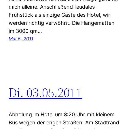
mich alleine. Anschließend feudales
Frühstück als einzige Gäste des Hotel, wir
werden richtig verwöhnt. Die Hängematten
im 3000 qm…
Mai 5, 2011
Di. 03.05.2011
Abholung im Hotel um 8:20 Uhr mit kleinem
Bus wegen der engen Straßen. Am Stadtrand