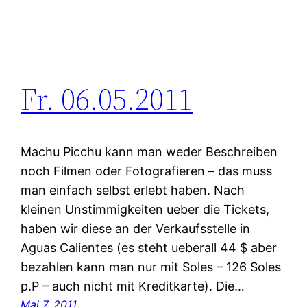
Fr. 06.05.2011
Machu Picchu kann man weder Beschreiben
noch Filmen oder Fotografieren – das muss
man einfach selbst erlebt haben. Nach
kleinen Unstimmigkeiten ueber die Tickets,
haben wir diese an der Verkaufsstelle in
Aguas Calientes (es steht ueberall 44 $ aber
bezahlen kann man nur mit Soles – 126 Soles
p.P – auch nicht mit Kreditkarte). Die…
Mai 7, 2011