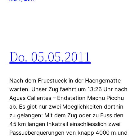
Do. 05.05.2011
Nach dem Fruestueck in der Haengematte
warten. Unser Zug faehrt um 13:26 Uhr nach
Aguas Calientes – Endstation Machu Picchu
ab. Es gibt nur zwei Moeglichkeiten dorthin
zu gelangen: Mit dem Zug oder zu Fuss den
45 km langen Inkatrail einschliesslich zwei
Passueberquerungen von knapp 4000 m und