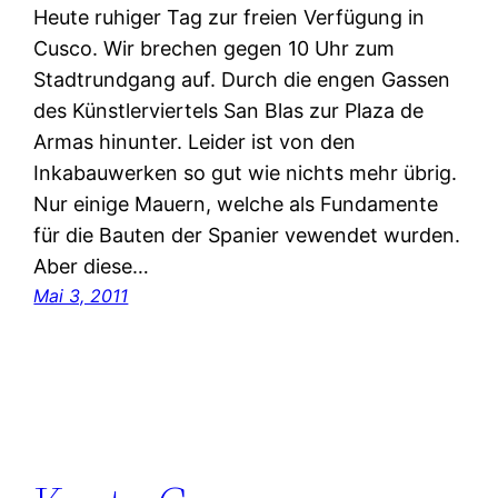
Heute ruhiger Tag zur freien Verfügung in
Cusco. Wir brechen gegen 10 Uhr zum
Stadtrundgang auf. Durch die engen Gassen
des Künstlerviertels San Blas zur Plaza de
Armas hinunter. Leider ist von den
Inkabauwerken so gut wie nichts mehr übrig.
Nur einige Mauern, welche als Fundamente
für die Bauten der Spanier vewendet wurden.
Aber diese…
Mai 3, 2011