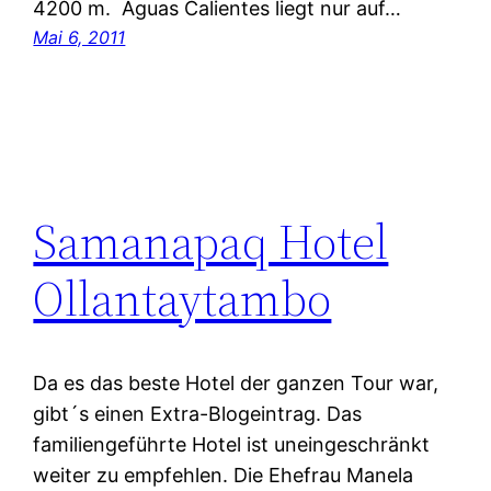
4200 m. Aguas Calientes liegt nur auf…
Mai 6, 2011
Samanapaq Hotel
Ollantaytambo
Da es das beste Hotel der ganzen Tour war,
gibt´s einen Extra-Blogeintrag. Das
familiengeführte Hotel ist uneingeschränkt
weiter zu empfehlen. Die Ehefrau Manela