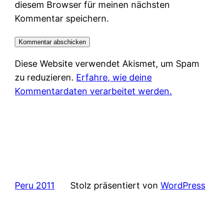
diesem Browser für meinen nächsten
Kommentar speichern.
Diese Website verwendet Akismet, um Spam
zu reduzieren.
Erfahre, wie deine
Kommentardaten verarbeitet werden.
Peru 2011
Stolz präsentiert von
WordPress