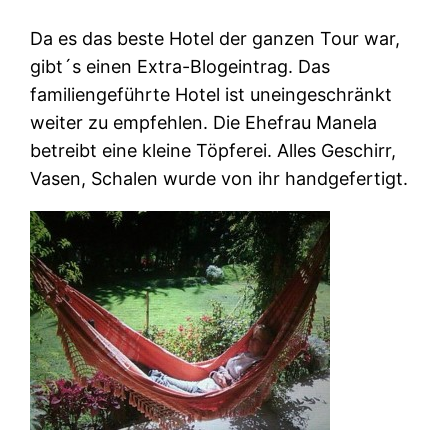
Da es das beste Hotel der ganzen Tour war,
gibt´s einen Extra-Blogeintrag. Das
familiengeführte Hotel ist uneingeschränkt
weiter zu empfehlen. Die Ehefrau Manela
betreibt eine kleine Töpferei. Alles Geschirr,
Vasen, Schalen wurde von ihr handgefertigt.