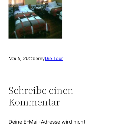
Mai 5, 2011
berny
Die Tour
Schreibe einen
Kommentar
Deine E-Mail-Adresse wird nicht