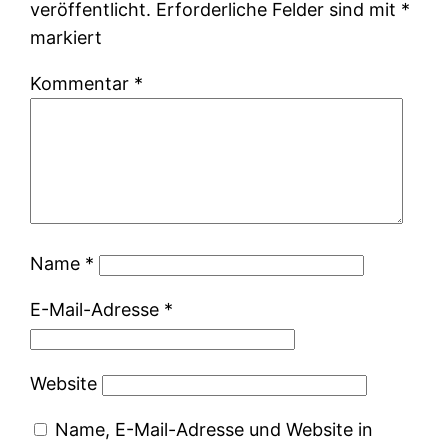
veröffentlicht.
Erforderliche Felder sind mit
*
markiert
Kommentar
*
Name
*
E-Mail-Adresse
*
Website
Name, E-Mail-Adresse und Website in