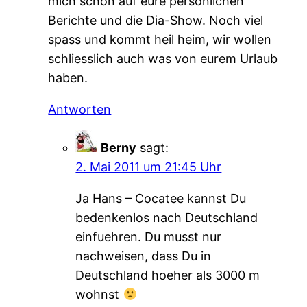
mich schon auf eure persönlichen
Berichte und die Dia-Show. Noch viel
spass und kommt heil heim, wir wollen
schliesslich auch was von eurem Urlaub
haben.
Antworten
Berny
sagt:
2. Mai 2011 um 21:45 Uhr
Ja Hans – Cocatee kannst Du
bedenkenlos nach Deutschland
einfuehren. Du musst nur
nachweisen, dass Du in
Deutschland hoeher als 3000 m
wohnst