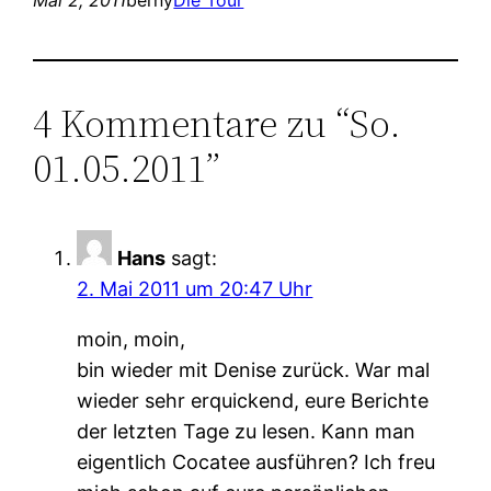
4 Kommentare zu “So.
01.05.2011”
Hans
sagt:
2. Mai 2011 um 20:47 Uhr
moin, moin,
bin wieder mit Denise zurück. War mal
wieder sehr erquickend, eure Berichte
der letzten Tage zu lesen. Kann man
eigentlich Cocatee ausführen? Ich freu