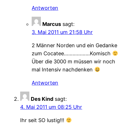
Antworten
Marcus
sagt:
3. Mai 2011 um 21:58 Uhr
2 Männer Norden und ein Gedanke
zum Cocatee………………Komisch
Über die 3000 m müssen wir noch
mal Intensiv nachdenken
Antworten
Des Kind
sagt:
4. Mai 2011 um 08:25 Uhr
Ihr seit SO lustig!!!