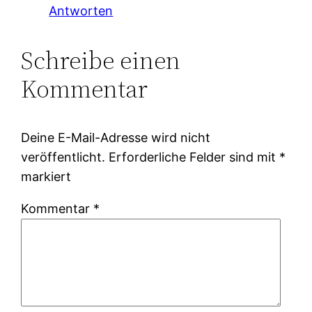
Antworten
Schreibe einen
Kommentar
Deine E-Mail-Adresse wird nicht
veröffentlicht.
Erforderliche Felder sind mit
*
markiert
Kommentar
*