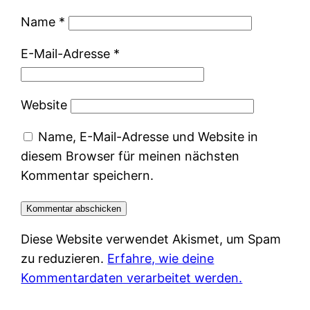
Name
*
E-Mail-Adresse
*
Website
Name, E-Mail-Adresse und Website in
diesem Browser für meinen nächsten
Kommentar speichern.
Diese Website verwendet Akismet, um Spam
zu reduzieren.
Erfahre, wie deine
Kommentardaten verarbeitet werden.