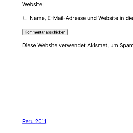
Website
Name, E-Mail-Adresse und Website in d
Diese Website verwendet Akismet, um Spam
Peru 2011