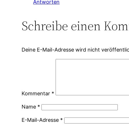
Antworten
Schreibe einen Ko
Deine E-Mail-Adresse wird nicht veröffentlic
Kommentar
*
Name
*
E-Mail-Adresse
*