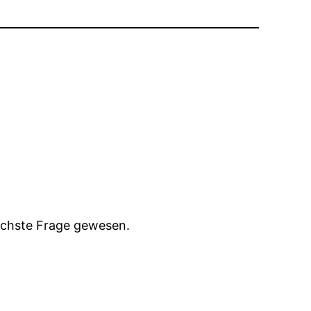
chste Frage gewesen.