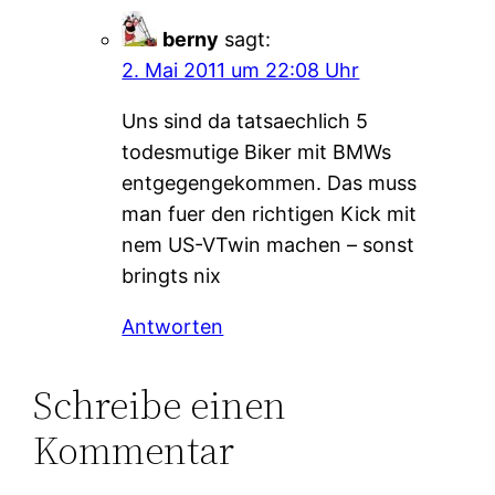
berny
sagt:
2. Mai 2011 um 22:08 Uhr
Uns sind da tatsaechlich 5
todesmutige Biker mit BMWs
entgegengekommen. Das muss
man fuer den richtigen Kick mit
nem US-VTwin machen – sonst
bringts nix
Antworten
Schreibe einen
Kommentar