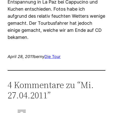
Entspannung in La Paz bei Cappucino und
Kuchen entschieden. Fotos habe ich
aufgrund des relativ feuchten Wetters wenige
gemacht. Der Tourbusfahrer hat jedoch
einige gemacht, welche wir am Ende auf CD
bekamen.
April 28, 2011
berny
Die Tour
4 Kommentare zu “Mi.
27.04.2011”