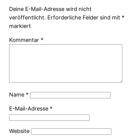
Deine E-Mail-Adresse wird nicht
veröffentlicht.
Erforderliche Felder sind mit
*
markiert
Kommentar
*
Name
*
E-Mail-Adresse
*
Website