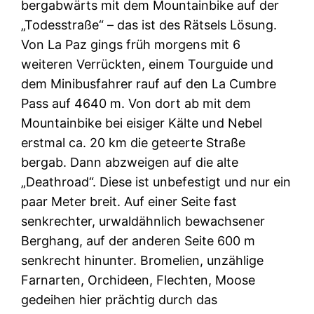
bergabwärts mit dem Mountainbike auf der
„Todesstraße“ – das ist des Rätsels Lösung.
Von La Paz gings früh morgens mit 6
weiteren Verrückten, einem Tourguide und
dem Minibusfahrer rauf auf den La Cumbre
Pass auf 4640 m. Von dort ab mit dem
Mountainbike bei eisiger Kälte und Nebel
erstmal ca. 20 km die geteerte Straße
bergab. Dann abzweigen auf die alte
„Deathroad“. Diese ist unbefestigt und nur ein
paar Meter breit. Auf einer Seite fast
senkrechter, urwaldähnlich bewachsener
Berghang, auf der anderen Seite 600 m
senkrecht hinunter. Bromelien, unzählige
Farnarten, Orchideen, Flechten, Moose
gedeihen hier prächtig durch das