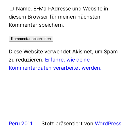
Name, E-Mail-Adresse und Website in
diesem Browser für meinen nächsten
Kommentar speichern.
Diese Website verwendet Akismet, um Spam
zu reduzieren.
Erfahre, wie deine
Kommentardaten verarbeitet werden.
Peru 2011
Stolz präsentiert von
WordPress