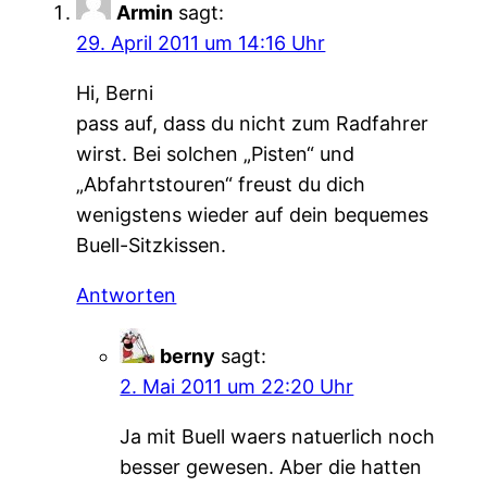
Armin
sagt:
29. April 2011 um 14:16 Uhr
Hi, Berni
pass auf, dass du nicht zum Radfahrer
wirst. Bei solchen „Pisten“ und
„Abfahrtstouren“ freust du dich
wenigstens wieder auf dein bequemes
Buell-Sitzkissen.
Antworten
berny
sagt:
2. Mai 2011 um 22:20 Uhr
Ja mit Buell waers natuerlich noch
besser gewesen. Aber die hatten