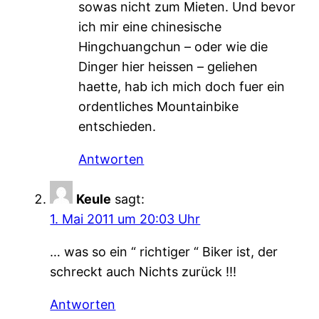
sowas nicht zum Mieten. Und bevor
ich mir eine chinesische
Hingchuangchun – oder wie die
Dinger hier heissen – geliehen
haette, hab ich mich doch fuer ein
ordentliches Mountainbike
entschieden.
Antworten
Keule
sagt:
1. Mai 2011 um 20:03 Uhr
… was so ein “ richtiger “ Biker ist, der
schreckt auch Nichts zurück !!!
Antworten