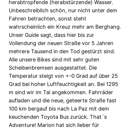
herabtropfende (herabstürzende) Wasser.
Unbeschreiblich schön, nur nicht unter dem
Fahren betrachten, sonst steht
wahrscheinlich ein Kreuz mehr am Berghang.
Unser Guide sagt, dass hier bis zur
Vollendung der neuen Straße vor 5 Jahren
mehrere Tausend in den Tod gestürzt sind.
Alle unsere Bikes sind mit sehr guten
Scheibenbremsen ausgestattet. Die
Temperatur steigt von +-0 Grad auf über 25
Grad bei hoher Luftfeuchtigkeit an. Bei 1295
m sind wir im Tal angekommen. Fahrräder
aufladen und die neue, geteerte Straße fast
100 km bergauf bis nach La Paz mit dem
keuchenden Toyota Bus zurück. That´s
Adventure! Marion hat sich lieber für