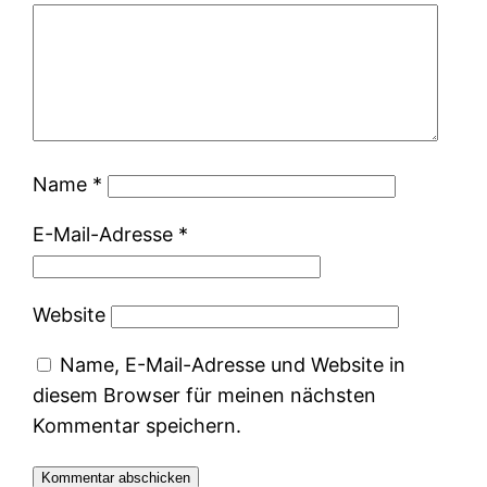
Name
*
E-Mail-Adresse
*
Website
Name, E-Mail-Adresse und Website in
diesem Browser für meinen nächsten
Kommentar speichern.