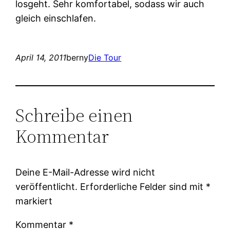
losgeht. Sehr komfortabel, sodass wir auch
gleich einschlafen.
April 14, 2011
berny
Die Tour
Schreibe einen
Kommentar
Deine E-Mail-Adresse wird nicht
veröffentlicht.
Erforderliche Felder sind mit
*
markiert
Kommentar
*