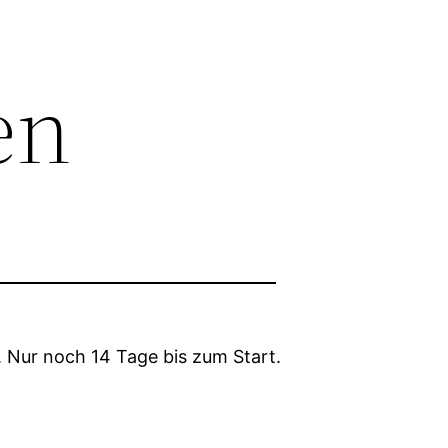
en
t. Nur noch 14 Tage bis zum Start.