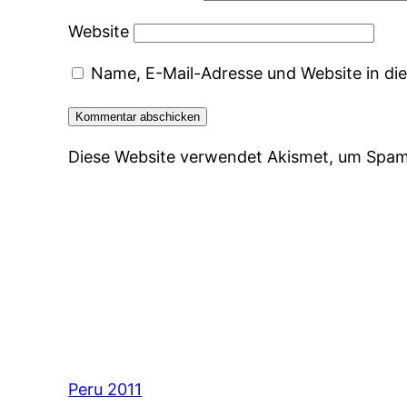
Website
Name, E-Mail-Adresse und Website in d
Diese Website verwendet Akismet, um Spam
Peru 2011