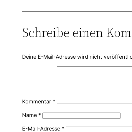
Schreibe einen Ko
Deine E-Mail-Adresse wird nicht veröffentlic
Kommentar
*
Name
*
E-Mail-Adresse
*