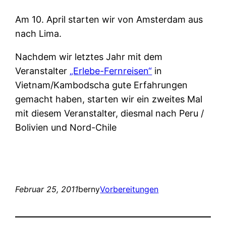
Am 10. April starten wir von Amsterdam aus
nach Lima.
Nachdem wir letztes Jahr mit dem
Veranstalter
„Erlebe-Fernreisen“
in
Vietnam/Kambodscha gute Erfahrungen
gemacht haben, starten wir ein zweites Mal
mit diesem Veranstalter, diesmal nach Peru /
Bolivien und Nord-Chile
Februar 25, 2011
berny
Vorbereitungen