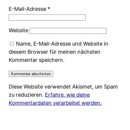
E-Mail-Adresse
*
Website
Name, E-Mail-Adresse und Website in
diesem Browser für meinen nächsten
Kommentar speichern.
Diese Website verwendet Akismet, um Spam
zu reduzieren.
Erfahre, wie deine
Kommentardaten verarbeitet werden.