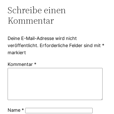
Schreibe einen
Kommentar
Deine E-Mail-Adresse wird nicht
veröffentlicht.
Erforderliche Felder sind mit
*
markiert
Kommentar
*
Name
*